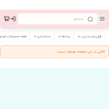
پربازدیدترین
برندها
دسته‌بندی
فقط محصولات موجو
کالایی در این صفحه موجود نیست