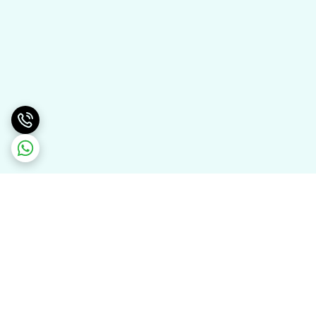
برگشت به بالا