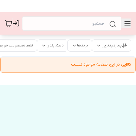
پربازدیدترین
برندها
دسته‌بندی
فقط محصولات موجو
کالایی در این صفحه موجود نیست