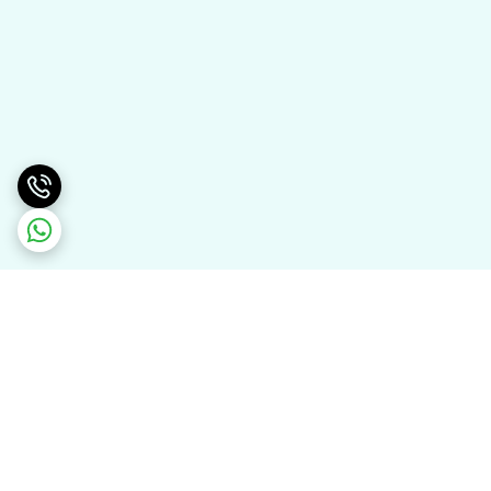
برگشت به بالا