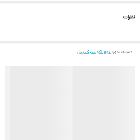
ترکیب با دیگر اکوستیک پنل ها
نظرات
دسته‌بندی
:
فوم آکوستیک پنل