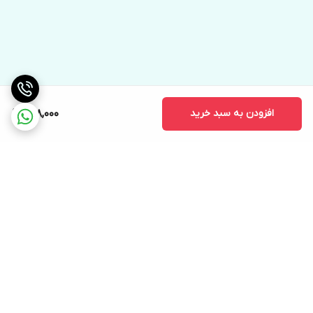
افزودن به سبد خرید
298,000
برگشت به بالا