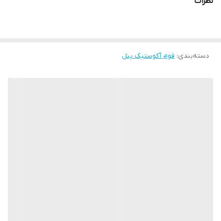
نظرات
دسته‌بندی
:
فوم آکوستیک پنل