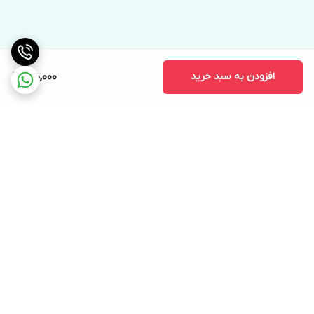
افزودن به سبد خرید
140,000
برگشت به بالا