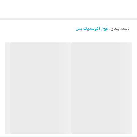
دسته‌بندی
:
فوم آکوستیک پنل