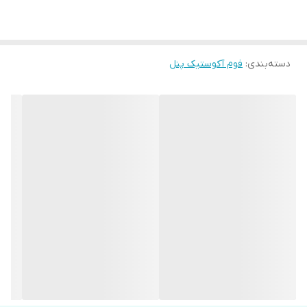
دسته‌بندی
:
فوم آکوستیک پنل