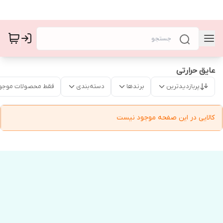
عایق حرارتی
پربازدیدترین
برندها
دسته‌بندی
فقط محصولات موجو
کالایی در این صفحه موجود نیست