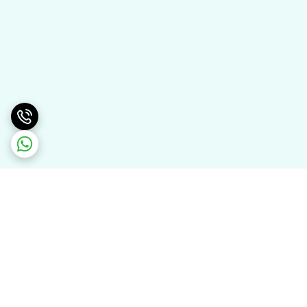
برگشت به بالا