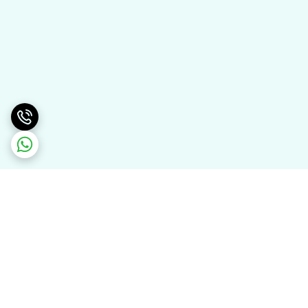
برگشت به بالا