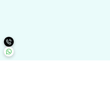
برگشت به بالا