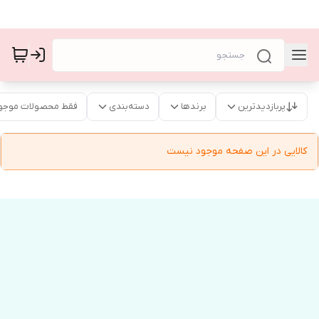
پربازدیدترین
برندها
دسته‌بندی
فقط محصولات موجو
کالایی در این صفحه موجود نیست