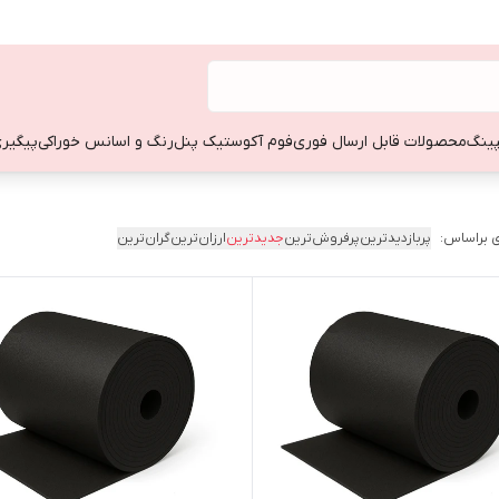
ینگ
محصولات قابل ارسال فوری
فوم آکوستیک پنل
رنگ و اسانس خوراکی
پیگیری
 براساس:
پربازدیدترین
پرفروش‌ترین
جدیدترین
ارزان‌ترین
گران‌ترین