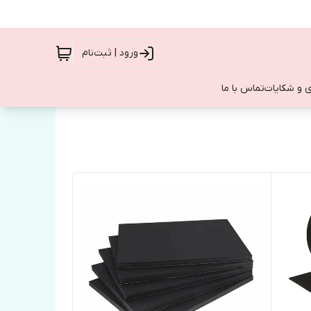
ورود | ثبت‌نام
 و شکایات
تماس با ما