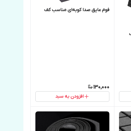
فوم عایق‌ صدا کوبه‌ای مناسب کف
نگ
130,000
افزودن به سبد