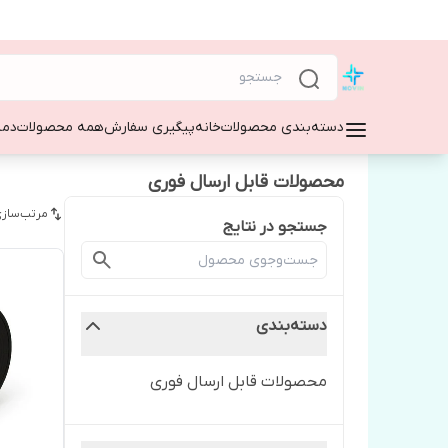
دسته‌بندی محصولات
خانه
پیگیری سفارش
همه محصولات
دمپ
محصولات قابل ارسال فوری
مرتب‌سازی
جستجو در نتایج
دسته‌بندی
محصولات قابل ارسال فوری