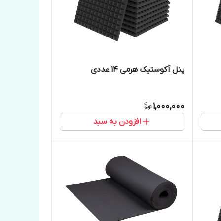
پنل آکوستیک هرمی ۱۴ عددی
1,000,000
افزودن به سبد