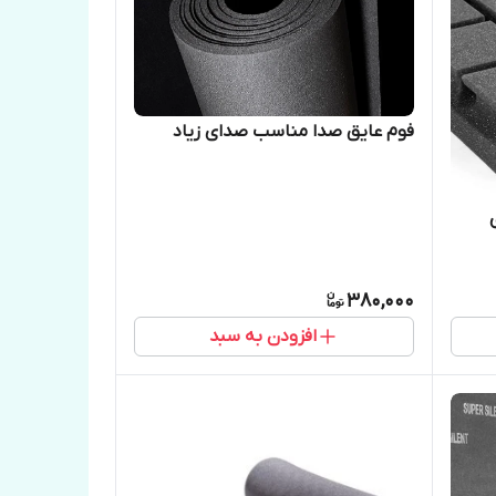
فوم عایق‌ صدا مناسب صدای زیاد
380,000
افزودن به سبد