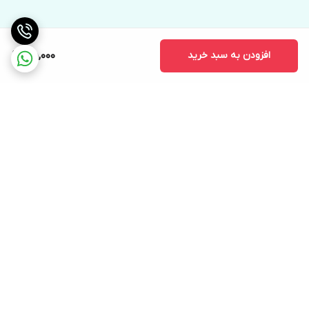
افزودن به سبد خرید
45,000
برگشت به بالا