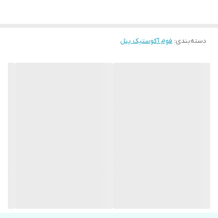
دسته‌بندی
:
فوم آکوستیک پنل