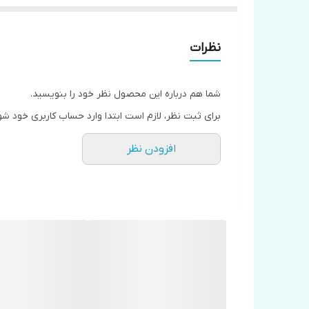
نظرات
شما هم درباره این محصول نظر خود را بنویسید.
برای ثبت نظر، لازم است ابتدا وارد حساب کاربری خود شو
افزودن نظر