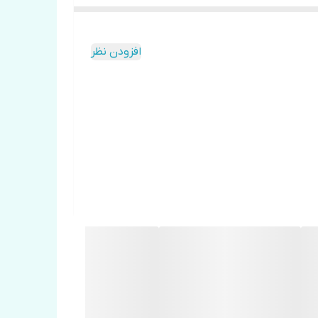
افزودن نظر