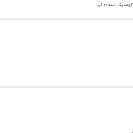
آکوستیک استفاده کرد