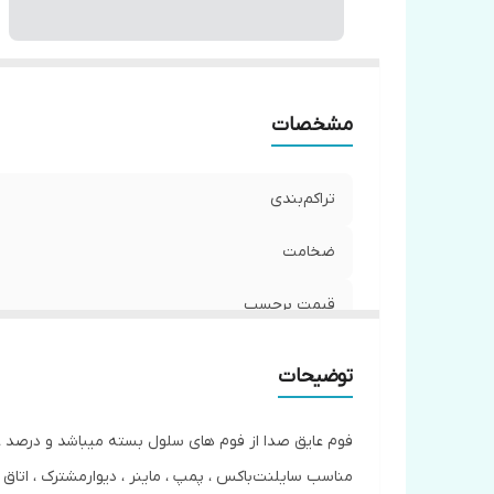
مشخصات
تراکم‌بندی
ضخامت
قیمت برحسب
توضیحات
فوم عایق صدا از فوم های سلول بسته میباشد و درصد
مناسب سایلنت‌باکس ، پمپ ، ماینر ، دیوارمشترک ، اتاق ص