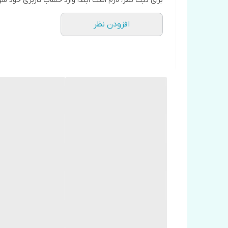
برای ثبت نظر، لازم است ابتدا وارد حساب کاربری خود شو
افزودن نظر