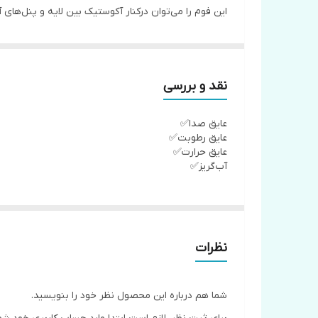
این فوم را می‌توان درکنار آکوستیک بین لایه و پنل‌های 
نقد و بررسی
عایق صدا✅
عایق رطوبت✅
عایق حرارت✅
آب‌گریز✅
نظرات
شما هم درباره این محصول نظر خود را بنویسید.