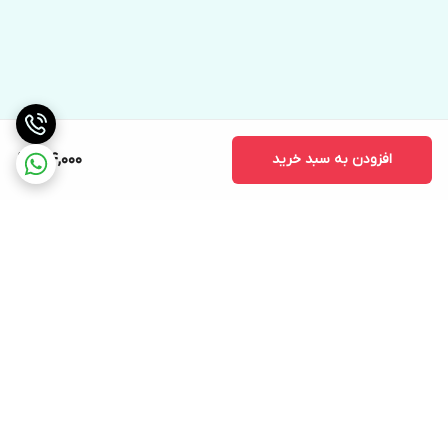
افزودن به سبد خرید
164,000
برگشت به بالا