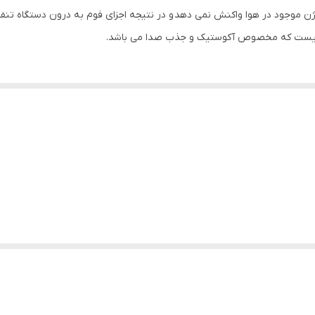
سیژن موجود در هوا واکنش نمی دهد و در نتیجه اجزای فوم به درون دستگاه تنف
 ایست که مخصوص آکوستیک و جذب صدا می باشد.