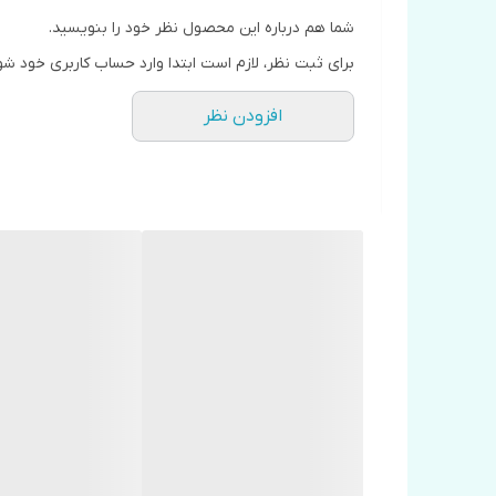
شما هم درباره این محصول نظر خود را بنویسید.
برای ثبت نظر، لازم است ابتدا وارد حساب کاربری خود شو
افزودن نظر