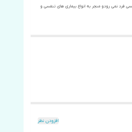
سی فرد نمی رود و منجر به انواع بیماری های تنفسی و
افزودن نظر