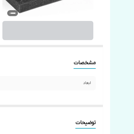
مشخصات
ابعاد
توضیحات