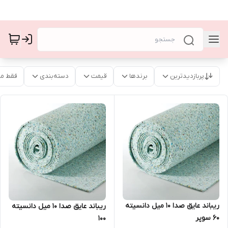
پربازدیدترین
برندها
قیمت
دسته‌بندی
فقط م
ریباند عایق صدا ۱۰ میل دانسیته
ریباند عایق صدا ۱۰ میل دانسیته
۶۰ سوپر
۱۰۰