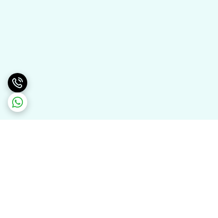
برگشت به بالا