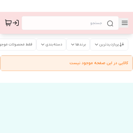
پربازدیدترین
برندها
دسته‌بندی
فقط محصولات موجو
کالایی در این صفحه موجود نیست