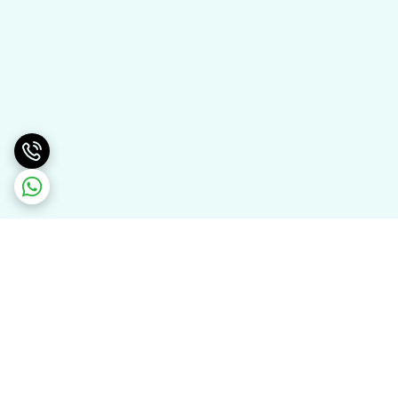
برگشت به بالا