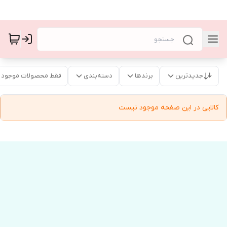
جدیدترین
برندها
دسته‌بندی
فقط محصولات موجود
کالایی در این صفحه موجود نیست