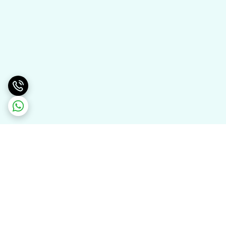
برگشت به بالا