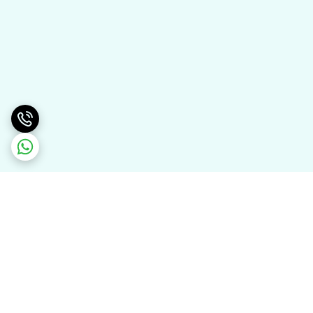
برگشت به بالا