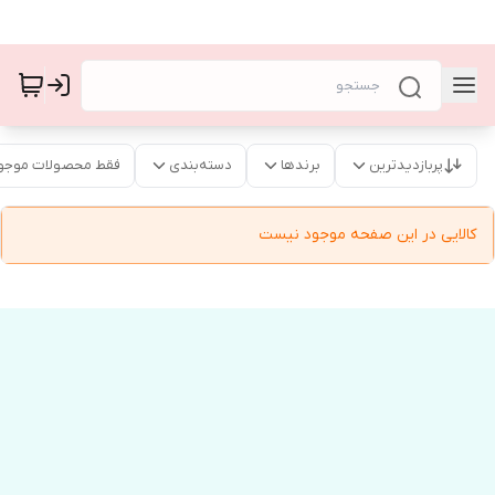
پربازدیدترین
برندها
دسته‌بندی
فقط محصولات موجو
کالایی در این صفحه موجود نیست