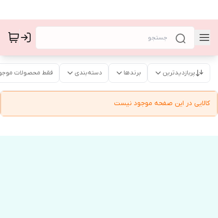
پربازدیدترین
برندها
دسته‌بندی
فقط محصولات موجو
کالایی در این صفحه موجود نیست