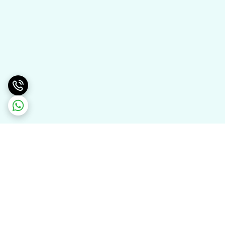
برگشت به بالا