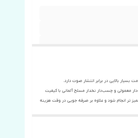
سیار بالایی در برابر انتشار صوت دارد.
ار معمولی و چسب‌دار نخدار مسلح آلمانی با کیفیت
میز تر انجام شود و علاوه بر صرفه جویی در وقت هزینه