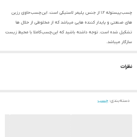
چسب پیستوله 1.2 از جنس پلیمر لاستیکی است. این چسب حاوی رزین
های صنعتی و پایدار كننده هایی میباشد كه از مخلوطی از حلال ها
تشکیل شده است. توجه داشته باشید که این چسب کاملا با محیط زیست
سازگار میباشد.
نظرات
دسته‌بندی
:
چسب