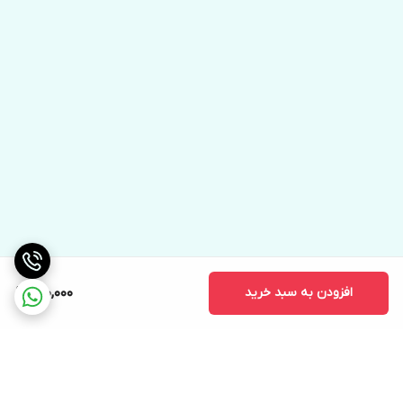
افزودن به سبد خرید
990,000