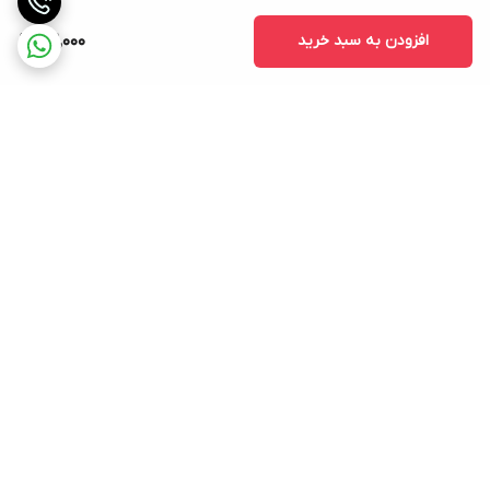
افزودن به سبد خرید
52,000
برگشت به بالا
ارسال ویژه
پشتیبانی ۲۴ ساعته