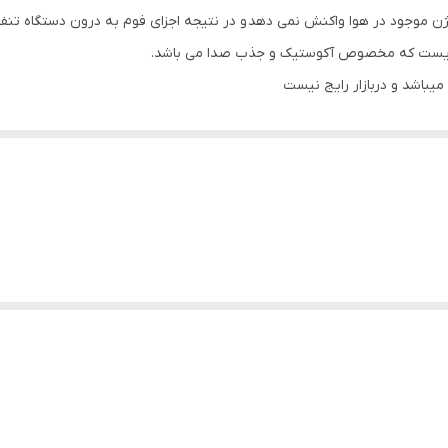
سیژن موجود در هوا واکنش نمی دهد و در نتیجه اجزای فوم به درون دستگاه تنف
 ایست که مخصوص آکوستیک و جذب صدا می باشد.
 میباشد و دربازار رایج نیست