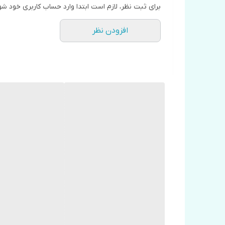
برای ثبت نظر، لازم است ابتدا وارد حساب کاربری خود شو
افزودن نظر