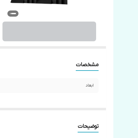
مشخصات
ابعاد
توضیحات