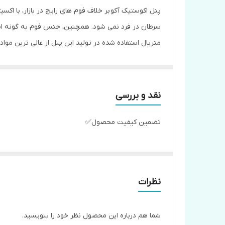
پنل اکوستیک آکو بر خلاف فوم های رایج در بازار، با اک
سرطان در فرد نمی شود. همچنین، جنس فوم به گونه
متریال استفاده شده در تولید این پنل از عالی ترین مواد
((تیرگی فوم بالاست))
نقد و بررسی
تضمین کیفیت محصول✅
نظرات
شما هم درباره این محصول نظر خود را بنویسید.