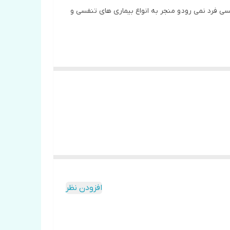
سی فرد نمی رود و منجر به انواع بیماری های تنفسی و
افزودن نظر