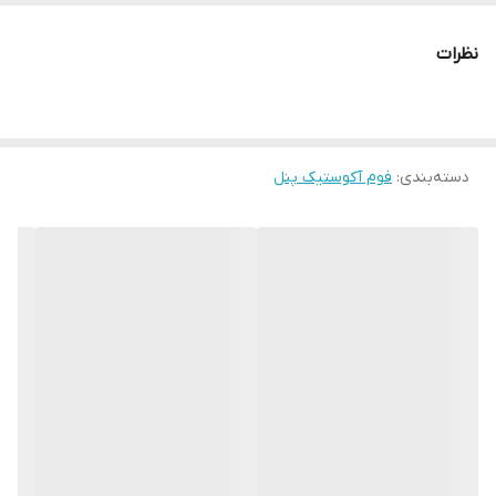
قیمت مناسب و مقرون بصرفه
نظرات
دسته‌بندی
:
فوم آکوستیک پنل