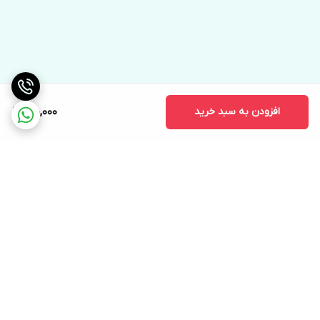
افزودن به سبد خرید
180,000
برگشت به بالا