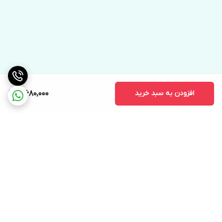
افزودن به سبد خرید
3,680,000
برگشت به بالا