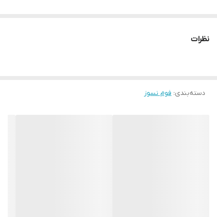
نظرات
دسته‌بندی
:
فوم نسوز