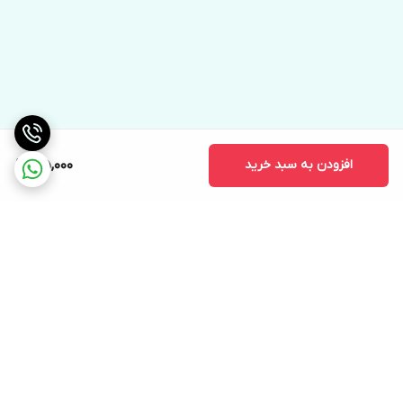
افزودن به سبد خرید
195,000
برگشت به بالا