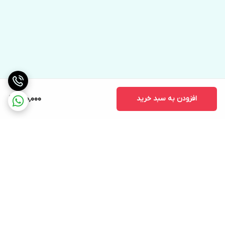
افزودن به سبد خرید
600,000
برگشت به بالا