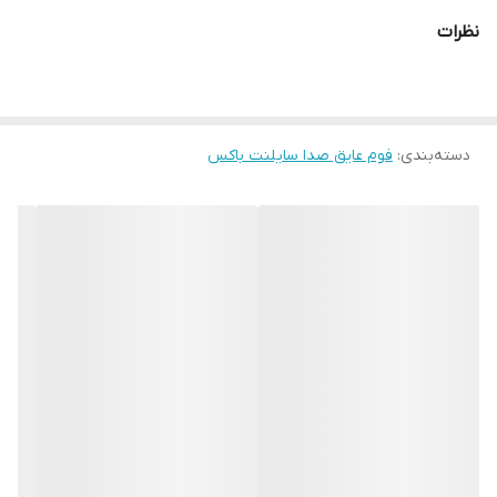
نظرات
دسته‌بندی
:
فوم عایق صدا سایلنت باکس