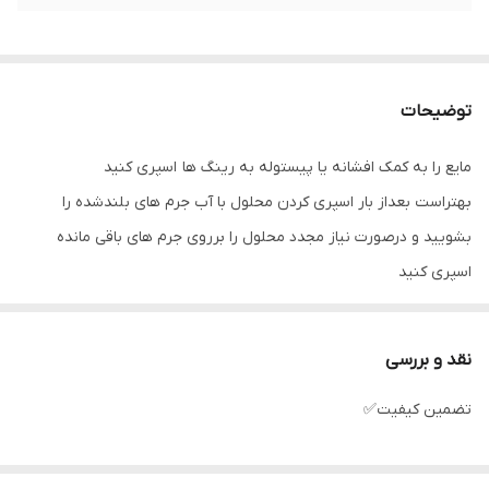
توضیحات
مایع را به کمک افشانه یا پیستوله به رینگ ها اسپری کنید
بهتراست بعداز بار اسپری کردن محلول با آب جرم های بلندشده را
بشویید و درصورت نیاز مجدد محلول را برروی جرم های باقی مانده
اسپری کنید
نقد و بررسی
تضمین کیفیت✅