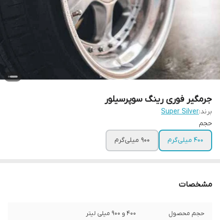
جرمگیر فوری رینگ سوپرسیلور
برند:
Super Silver
حجم
۴۰۰ میلی‌گرم
۹۰۰ میلی‌گرم
مشخصات
حجم محصول
۴۰۰ و ۹۰۰ میلی لیتر