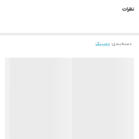
نظرات
دسته‌بندی
:
دمپینگ