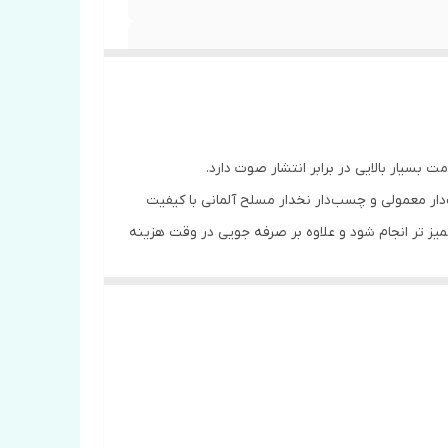
سیار بالایی در برابر انتشار صوت دارد.
ار معمولی و چسب‌دار نخدار مسلح آلمانی با کیفیت
میز تر انجام شود و علاوه بر صرفه جویی در وقت هزینه
ستیک پنل، در کف ساختمان اشاره کرد.