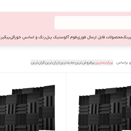
ینگ
محصولات قابل ارسال فوری
فوم آکوستیک پنل
رنگ و اسانس خوراکی
پیگیری
 براساس:
پربازدیدترین
پرفروش‌ترین
جدیدترین
ارزان‌ترین
گران‌ترین