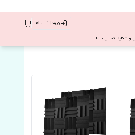
ورود | ثبت‌نام
 و شکایات
تماس با ما