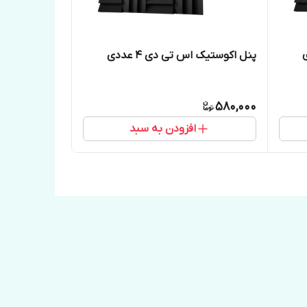
پنل اکوستیک اس تی دی ۴ عددی
580,000
افزودن به سبد