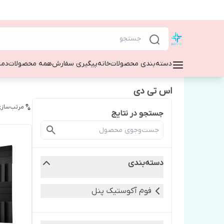
دسته‌بندی محصولات
خانه
پیگیری سفارش
همه محصولات
دمپ
اس تی دی
مرتب‌سازی
جستجو در نتایج
دسته‌بندی
فوم آکوستیک پنل