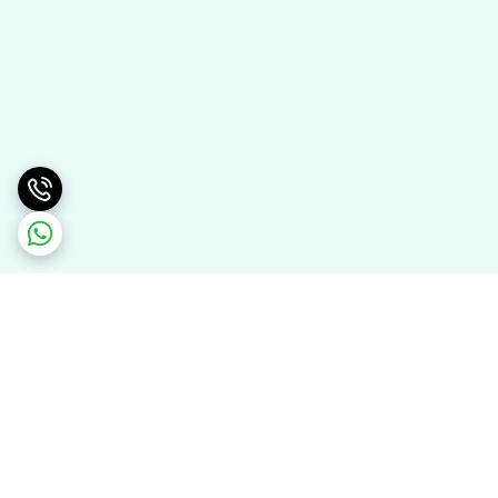
برگشت به بالا