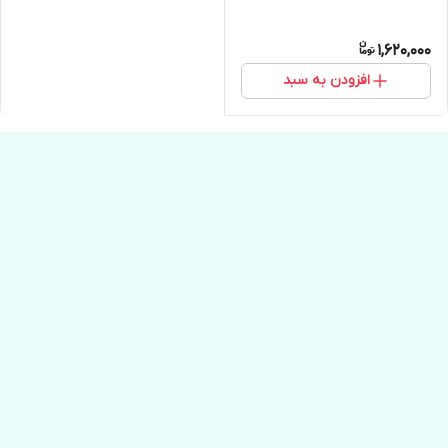
1,620,000
افزودن به سبد