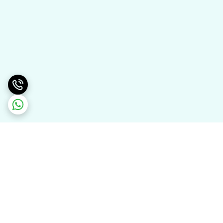
برگشت به بالا