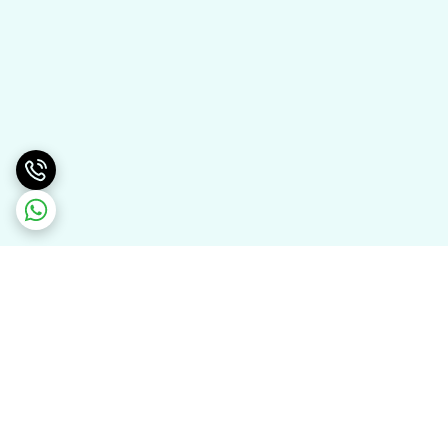
برگشت به بالا