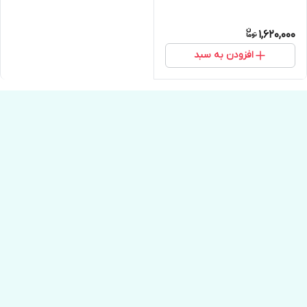
1,620,000
افزودن به سبد