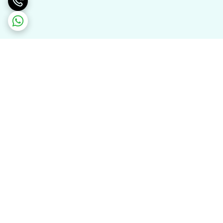
برگشت به بالا
ارسال ویژه
پشتیبانی ۲۴ ساعته