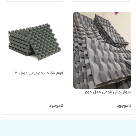
فوم‌ شانه تخم‌مرغی دوبل ۳
دیوارپوش فومی مدل موج
ناموجود
ناموجود