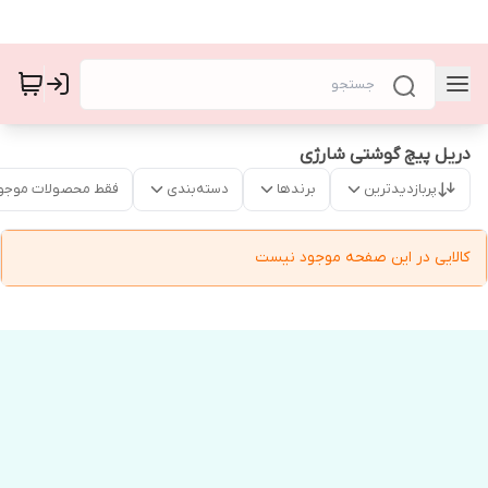
دریل پیچ گوشتی شارژی
پربازدیدترین
برندها
دسته‌بندی
فقط محصولات موجو
کالایی در این صفحه موجود نیست