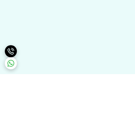
برگشت به بالا