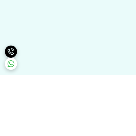
برگشت به بالا