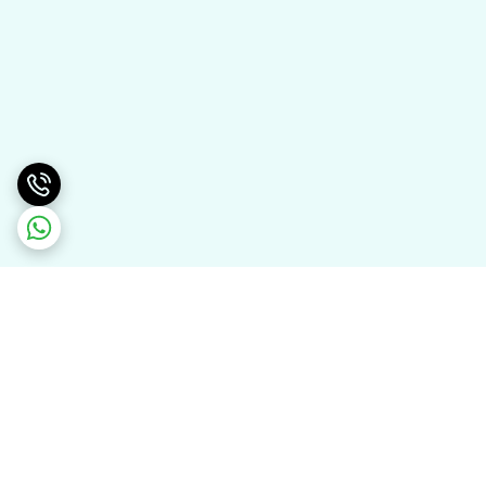
برگشت به بالا