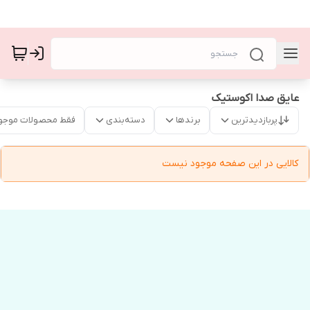
عایق صدا اکوستیک
پربازدیدترین
برندها
دسته‌بندی
فقط محصولات موجو
کالایی در این صفحه موجود نیست