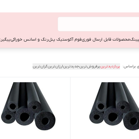
ینگ
محصولات قابل ارسال فوری
فوم آکوستیک پنل
رنگ و اسانس خوراکی
پیگیری
 براساس:
پربازدیدترین
پرفروش‌ترین
جدیدترین
ارزان‌ترین
گران‌ترین