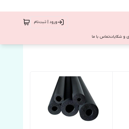
ورود | ثبت‌نام
 و شکایات
تماس با ما