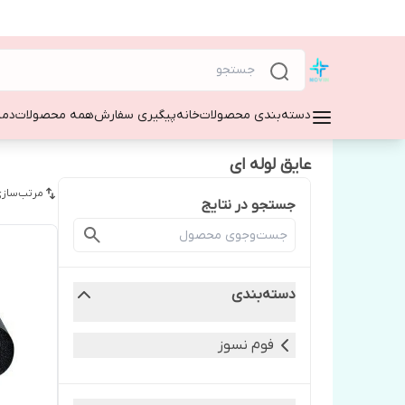
دسته‌بندی محصولات
خانه
پیگیری سفارش
همه محصولات
دمپ
عایق لوله ای
مرتب‌سازی
جستجو در نتایج
دسته‌بندی
فوم نسوز