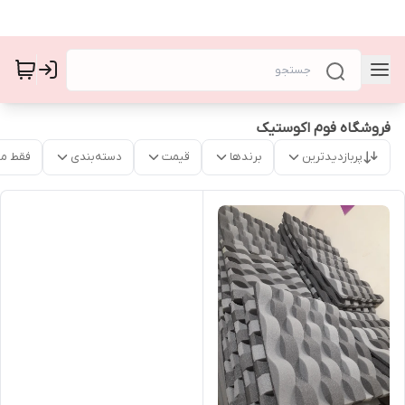
فروشگاه فوم اکوستیک
پربازدیدترین
برندها
قیمت
دسته‌بندی
فقط م