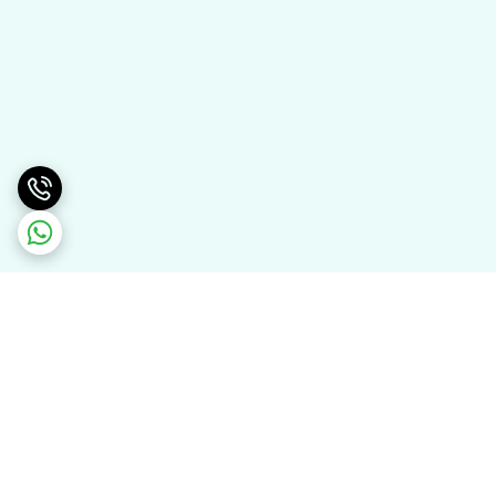
برگشت به بالا