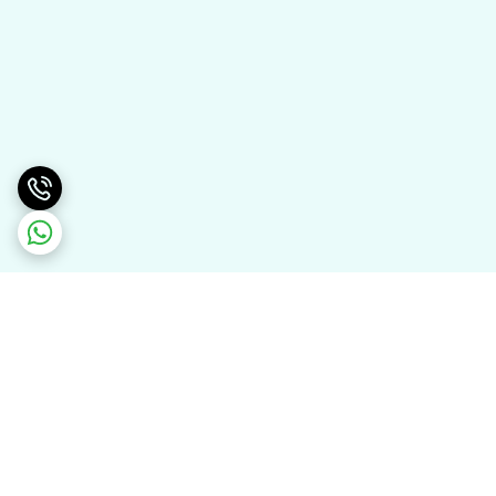
برگشت به بالا