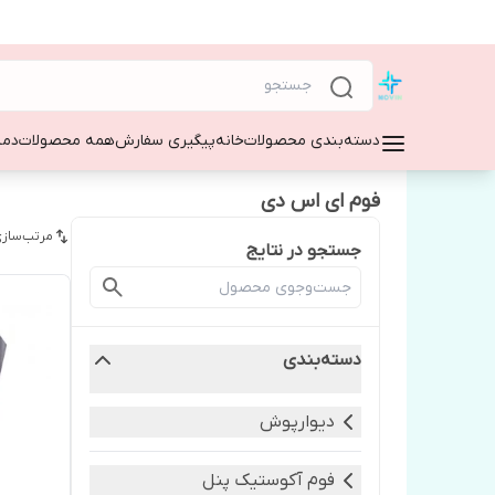
دسته‌بندی محصولات
خانه
پیگیری سفارش
همه محصولات
دمپ
فوم ای اس دی
مرتب‌سازی
جستجو در نتایج
دسته‌بندی
دیوارپوش
فوم آکوستیک پنل