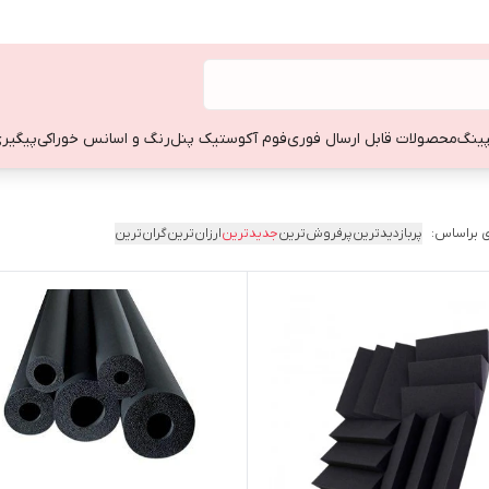
ینگ
محصولات قابل ارسال فوری
فوم آکوستیک پنل
رنگ و اسانس خوراکی
پیگیری
 براساس:
پربازدیدترین
پرفروش‌ترین
جدیدترین
ارزان‌ترین
گران‌ترین