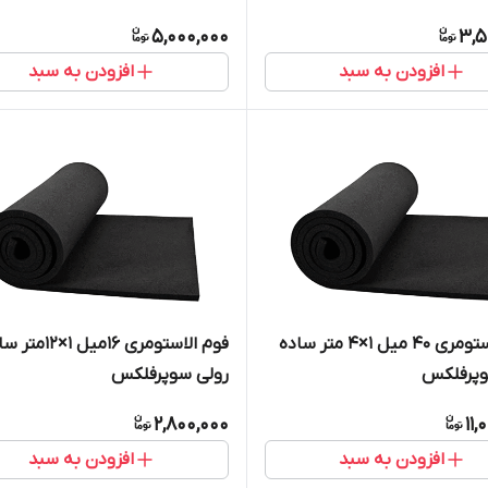
5,000,000
3,5
افزودن به سبد
افزودن به سبد
فوم الاستومری 40 میل 1×4 متر ساده
فوم الاستومری 16میل 1×2
وپرفلکس
رولی سوپرفلکس
2,800,000
11,
افزودن به سبد
افزودن به سبد