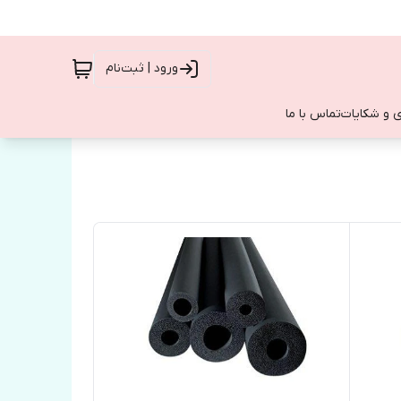
ورود | ثبت‌نام
 و شکایات
تماس با ما