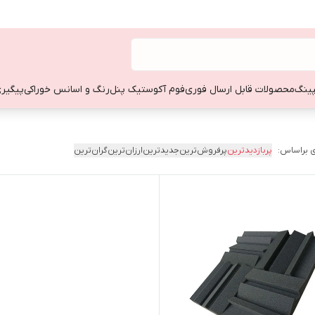
ینگ
محصولات قابل ارسال فوری
فوم آکوستیک پنل
رنگ و اسانس خوراکی
پیگیری
 براساس:
پربازدیدترین
پرفروش‌ترین
جدیدترین
ارزان‌ترین
گران‌ترین