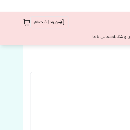
ورود | ثبت‌نام
 و شکایات
تماس با ما