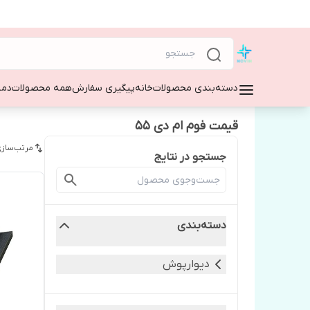
دسته‌بندی محصولات
خانه
پیگیری سفارش
همه محصولات
دمپ
قیمت فوم ام دی 55
مرتب‌سازی
جستجو در نتایج
دسته‌بندی
دیوارپوش