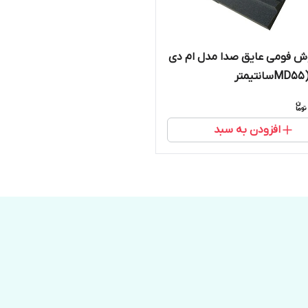
ش فومی عایق صدا مدل ام دی
افزودن به سبد