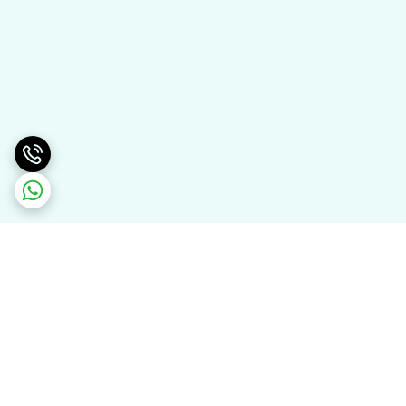
برگشت به بالا