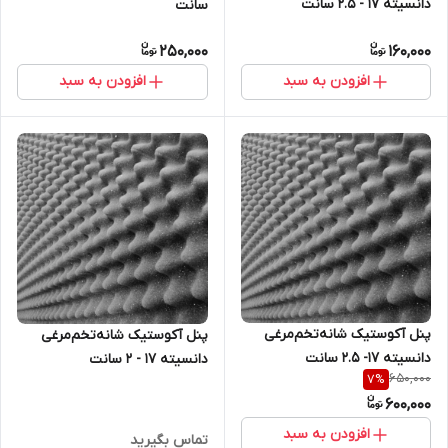
دانسیته ۱۷ - ۲.۵ سانت
سانت
250,000
160,000
افزودن به سبد
افزودن به سبد
پنل آکوستیک شانه‌تخم‌مرغی
پنل آکوستیک شانه‌تخم‌مرغی
دانسیته ۱۷- ۲.۵ سانت
دانسیته ۱۷ - ۲ سانت
650,000
7
%
600,000
افزودن به سبد
تماس بگیرید