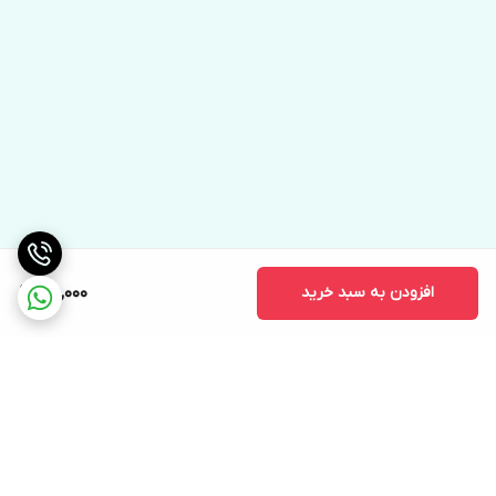
افزودن به سبد خرید
75,000