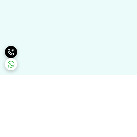
برگشت به بالا