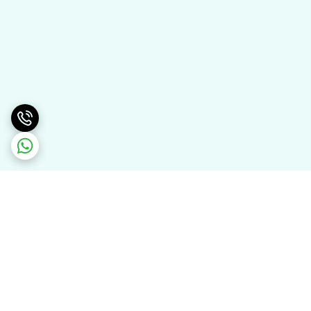
برگشت به بالا