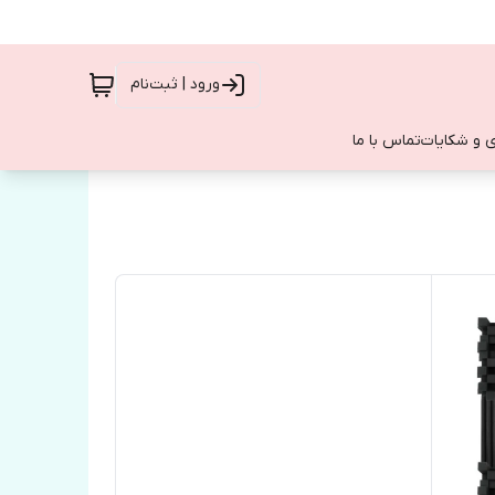
ورود | ثبت‌نام
 و شکایات
تماس با ما