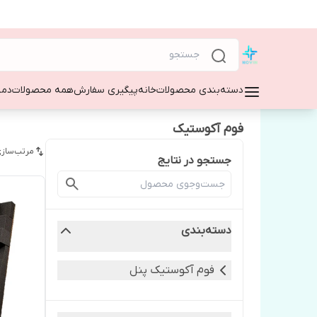
دسته‌بندی محصولات
خانه
پیگیری سفارش
همه محصولات
دمپ
فوم آکوستیک
مرتب‌سازی
جستجو در نتایج
دسته‌بندی
فوم آکوستیک پنل