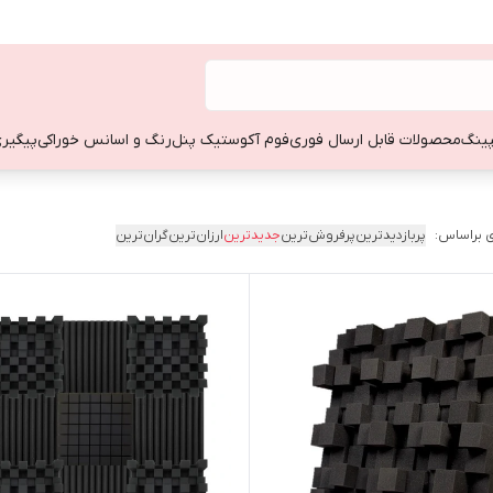
ینگ
محصولات قابل ارسال فوری
فوم آکوستیک پنل
رنگ و اسانس خوراکی
پیگیری
 براساس:
پربازدیدترین
پرفروش‌ترین
جدیدترین
ارزان‌ترین
گران‌ترین